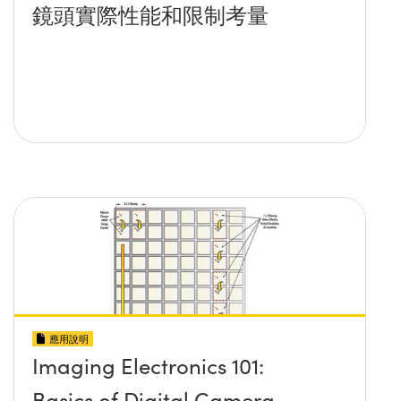
鏡頭實際性能和限制考量
應用說明
Imaging Electronics 101:
Basics of Digital Camera