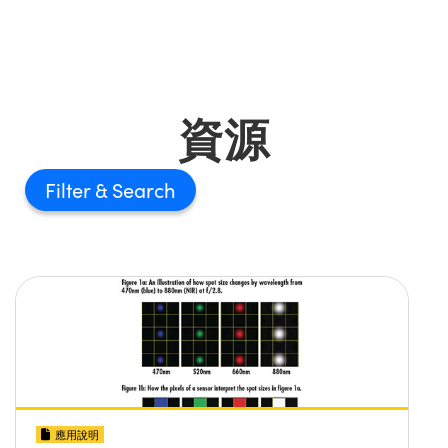
資源
Filter
應用說明