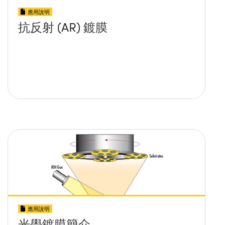
應用說明
抗反射 (AR) 鍍膜
應用說明
光學鍍膜簡介