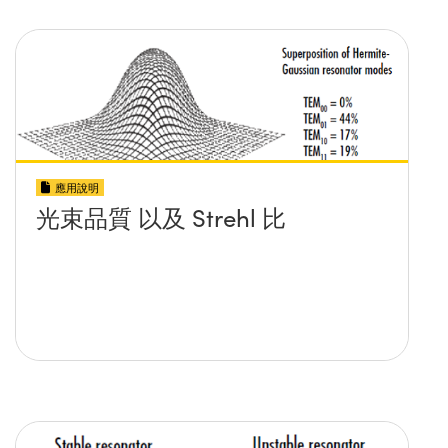
應用說明
光束品質 以及 Strehl 比