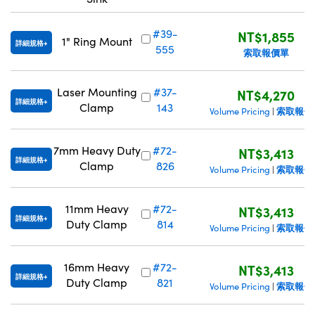
#39-
NT$1,855
1" Ring Mount
詳細規格
555
索取報價單
Laser Mounting
#37-
NT$4,270
詳細規格
Clamp
143
索取報價
Volume Pricing
|
7mm Heavy Duty
#72-
NT$3,413
詳細規格
Clamp
826
索取報價
Volume Pricing
|
11mm Heavy
#72-
NT$3,413
詳細規格
Duty Clamp
814
索取報價
Volume Pricing
|
16mm Heavy
#72-
NT$3,413
詳細規格
Duty Clamp
821
索取報價
Volume Pricing
|