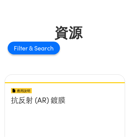
資源
Filter
應用說明
抗反射 (AR) 鍍膜