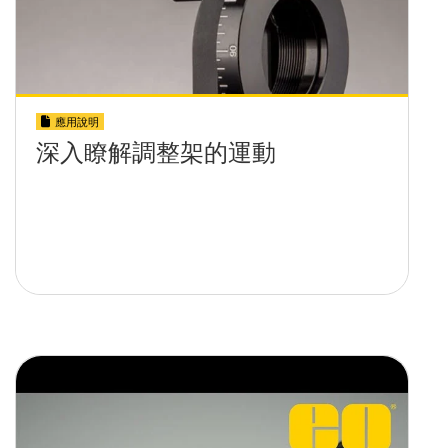
應用說明
深入瞭解調整架的運動