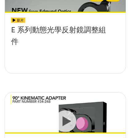
影片
E 系列動態光學反射鏡調整組
件