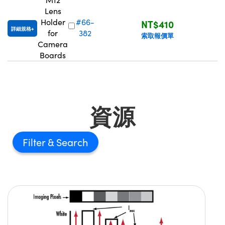
Lens
Holder
#66-
NT$410
詳細規格
for
382
索取報價單
Camera
Boards
資源
Filter