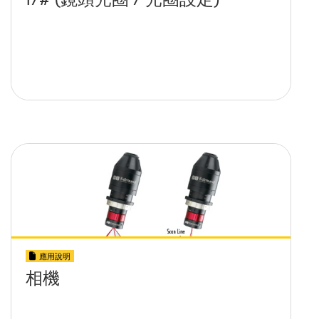
應用說明
相機