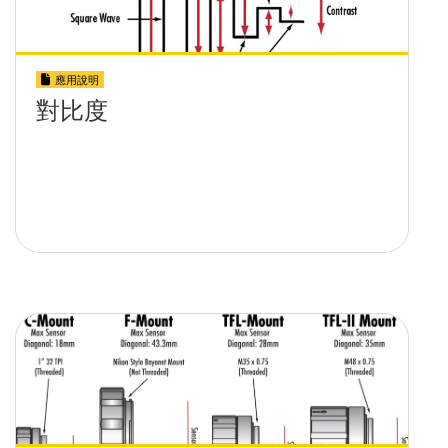
應用說明
對比度