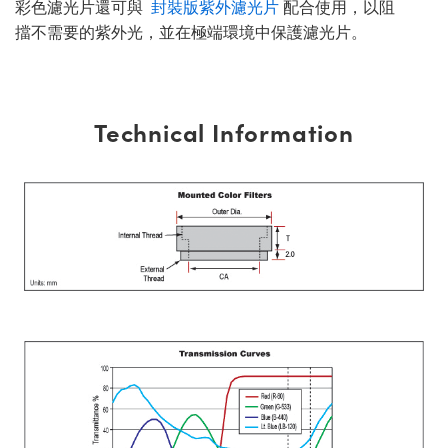
彩色濾光片還可與
封裝版紫外濾光片
配合使用，以阻
擋不需要的紫外光，並在極端環境中保護濾光片。
Technical Information