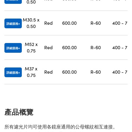
0.50
M30.5 x
Red
600.00
R-60
400 - 70
詳細規格
0.50
M52 x
Red
600.00
R-60
400 - 70
詳細規格
0.75
M37 x
Red
600.00
R-60
400 - 70
詳細規格
0.75
產品概覽
所有濾光片均可使用各鏡座通用的公母螺紋相互連接。