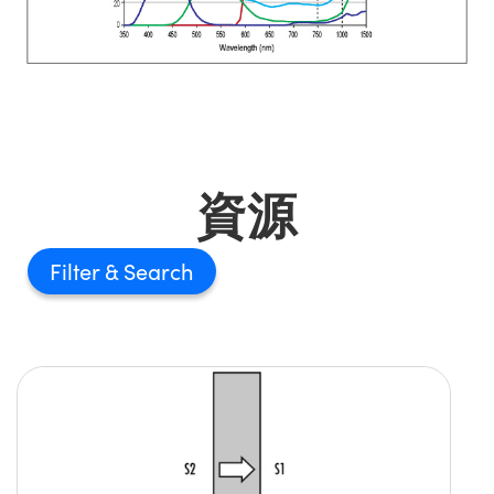
資源
Filter