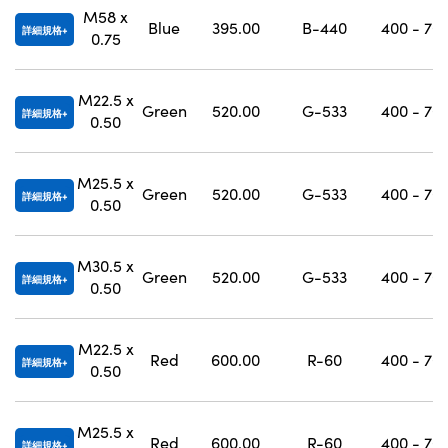
M58 x
Blue
395.00
B-440
400 - 70
詳細規格
0.75
M22.5 x
Green
520.00
G-533
400 - 70
詳細規格
0.50
M25.5 x
Green
520.00
G-533
400 - 70
詳細規格
0.50
M30.5 x
Green
520.00
G-533
400 - 70
詳細規格
0.50
M22.5 x
Red
600.00
R-60
400 - 70
詳細規格
0.50
M25.5 x
Red
600.00
R-60
400 - 70
詳細規格