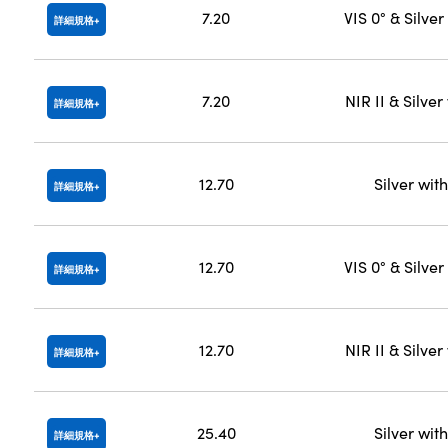
7.20
VIS 0° & Silve
詳細規格
7.20
NIR II & Silve
詳細規格
12.70
Silver wit
詳細規格
12.70
VIS 0° & Silve
詳細規格
12.70
NIR II & Silve
詳細規格
25.40
Silver wit
詳細規格