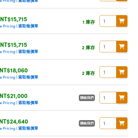
索取報價單
e Pricing
|
NT$15,715
1 庫存
索取報價單
e Pricing
|
NT$15,715
2 庫存
索取報價單
e Pricing
|
NT$18,060
2 庫存
索取報價單
e Pricing
|
NT$21,000
聯絡我們
索取報價單
e Pricing
|
NT$24,640
聯絡我們
索取報價單
e Pricing
|