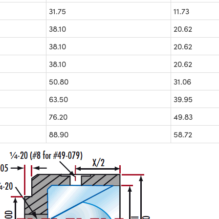
31.75
11.73
38.10
20.62
38.10
20.62
38.10
20.62
50.80
31.06
63.50
39.95
76.20
49.83
88.90
58.72