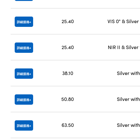
25.40
VIS 0° & Silve
詳細規格
25.40
NIR II & Silve
詳細規格
38.10
Silver wit
詳細規格
50.80
Silver wit
詳細規格
63.50
Silver wit
詳細規格