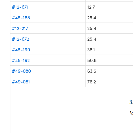
#12-671
12.7
#45-188
25.4
#12-217
25.4
#12-672
25.4
#45-190
38.1
#45-192
50.8
#49-080
63.5
#49-081
76.2