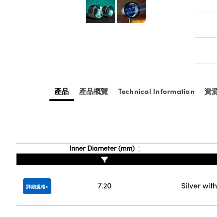
產品
產品概覽
Technical Information
資
Inner Diameter (mm)
7.20
Silver wit
詳細規格