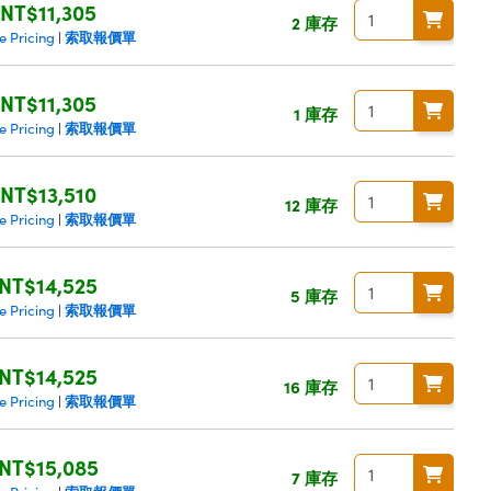
NT$11,305
2 庫存
索取報價單
e Pricing
|
NT$11,305
1 庫存
索取報價單
e Pricing
|
NT$13,510
12 庫存
索取報價單
e Pricing
|
NT$14,525
5 庫存
索取報價單
e Pricing
|
NT$14,525
16 庫存
索取報價單
e Pricing
|
NT$15,085
7 庫存