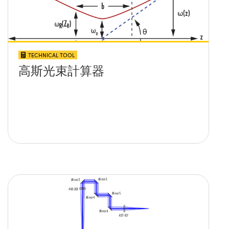
TECHNICAL TOOL
高斯光束計算器