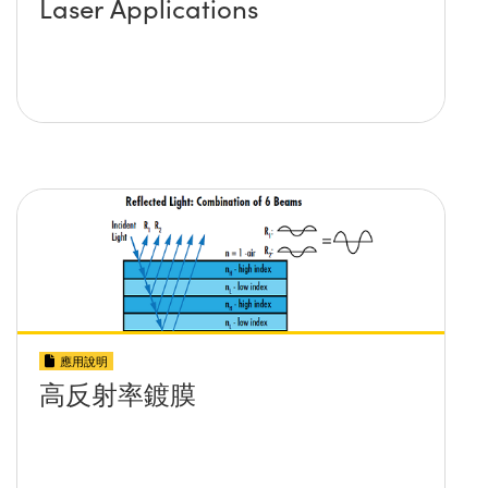
Laser Applications
應用說明
高反射率鍍膜