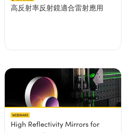
高反射率反射鏡適合雷射應用
WEBINARS
High Reflectivity Mirrors for