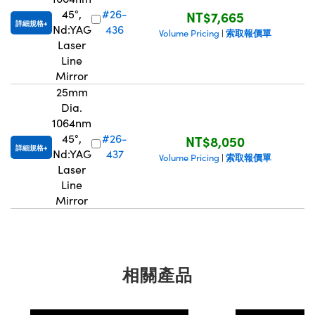
45°,
#26-
NT$7,665
詳細規格
Nd:YAG
436
索取報價單
Volume Pricing
|
Laser
Line
Mirror
25mm
Dia.
1064nm
45°,
#26-
NT$8,050
詳細規格
Nd:YAG
437
索取報價單
Volume Pricing
|
Laser
Line
Mirror
相關產品