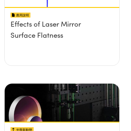
應用說明
Effects of Laser Mirror
Surface Flatness
光學新動態