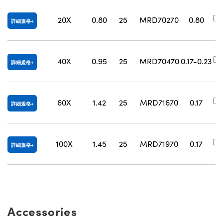
20X
0.80
25
MRD70270
0.80
詳細規格
40X
0.95
25
MRD70470
0.17-0.23
詳細規格
60X
1.42
25
MRD71670
0.17
詳細規格
100X
1.45
25
MRD71970
0.17
詳細規格
Accessories