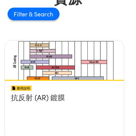
Filter
應用說明
抗反射 (AR) 鍍膜