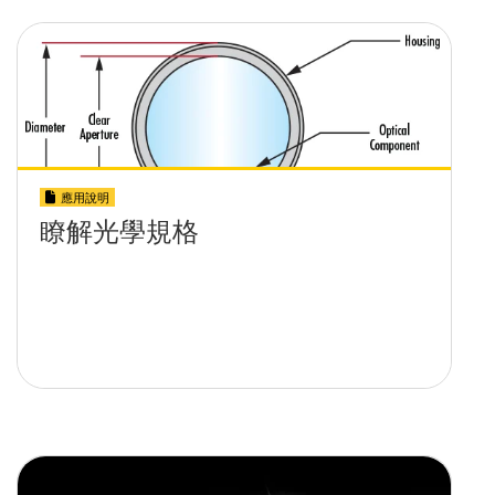
應用說明
瞭解光學規格