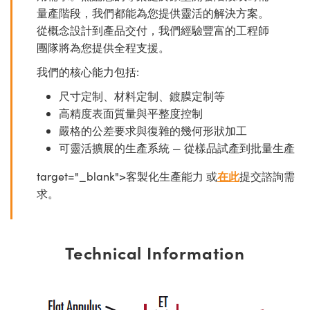
量產階段，我們都能為您提供靈活的解決方案。
從概念設計到產品交付，我們經驗豐富的工程師
團隊將為您提供全程支援。
我們的核心能力包括:
尺寸定制、材料定制、鍍膜定制等
高精度表面質量與平整度控制
嚴格的公差要求與復雜的幾何形狀加工
可靈活擴展的生產系統 — 從樣品試產到批量生產
target="_blank">客製化生產能力 或
在此
提交諮詢需
求。
Technical Information