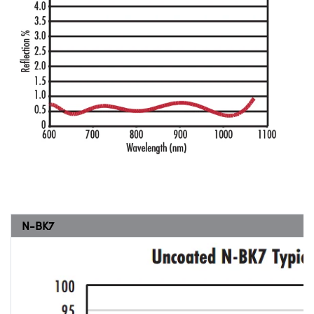
N-BK7