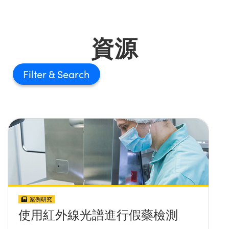
資源
Filter
案例研究
使用紅外線光譜進行假藥檢測