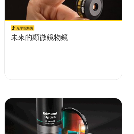
光學新動態
未來的顯微鏡物鏡