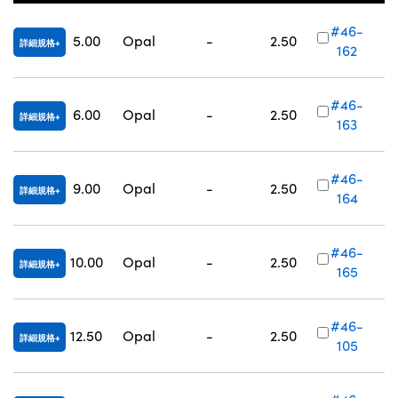
Innovations (UFI)
#46-
5.00
Opal
-
2.50
詳細規格
162
#46-
6.00
Opal
-
2.50
詳細規格
163
#46-
9.00
Opal
-
2.50
詳細規格
164
#46-
10.00
Opal
-
2.50
詳細規格
165
#46-
12.50
Opal
-
2.50
詳細規格
105