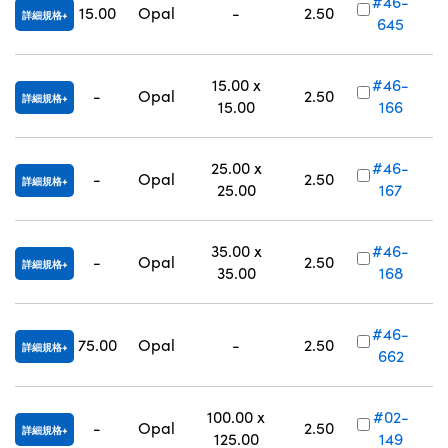
#46-
15.00
Opal
-
2.50
詳細規格
645
15.00 x
#46-
-
Opal
2.50
詳細規格
15.00
166
25.00 x
#46-
-
Opal
2.50
詳細規格
25.00
167
35.00 x
#46-
-
Opal
2.50
詳細規格
35.00
168
#46-
75.00
Opal
-
2.50
詳細規格
662
100.00 x
#02-
-
Opal
2.50
詳細規格
125.00
149