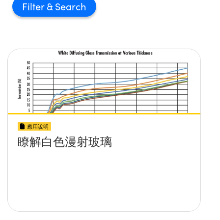
Filter
應用說明
瞭解白色漫射玻璃