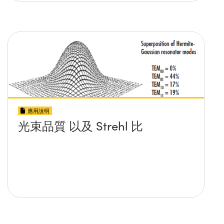
應用說明
光束品質 以及 Strehl 比