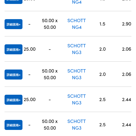
NG4
50.00 x
SCHOTT
-
1.5
2.90
詳細規格
50.00
NG4
SCHOTT
25.00
-
2.0
2.06
詳細規格
NG3
50.00 x
SCHOTT
-
2.0
2.06
詳細規格
50.00
NG3
SCHOTT
25.00
-
2.5
2.44
詳細規格
NG3
50.00 x
SCHOTT
-
2.5
2.44
詳細規格
50.00
NG3