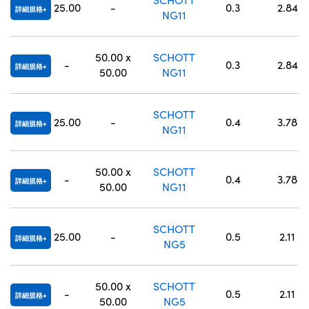
25.00
-
0.3
2.84
詳細規格
NG11
50.00 x
SCHOTT
-
0.3
2.84
詳細規格
50.00
NG11
SCHOTT
25.00
-
0.4
3.78
詳細規格
NG11
50.00 x
SCHOTT
-
0.4
3.78
詳細規格
50.00
NG11
SCHOTT
25.00
-
0.5
2.11
詳細規格
NG5
50.00 x
SCHOTT
-
0.5
2.11
詳細規格
50.00
NG5