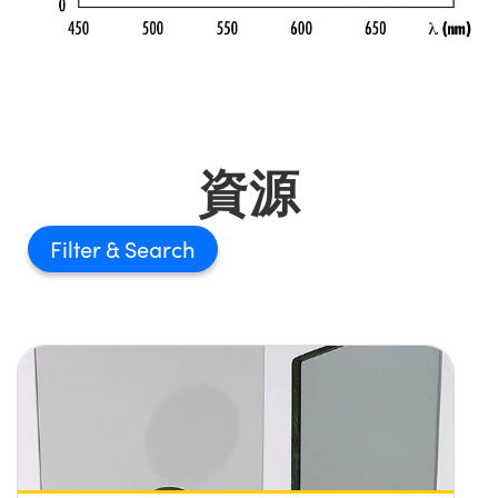
資源
Filter