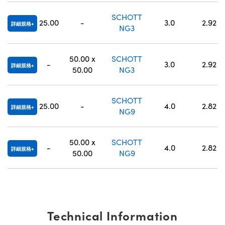
SCHOTT
25.00
-
3.0
2.92
詳細規格
NG3
50.00 x
SCHOTT
-
3.0
2.92
詳細規格
50.00
NG3
SCHOTT
25.00
-
4.0
2.82
詳細規格
NG9
50.00 x
SCHOTT
-
4.0
2.82
詳細規格
50.00
NG9
Technical Information