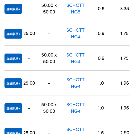
50.00 x
SCHOTT
-
0.8
3.38
詳細規格
50.00
NG5
SCHOTT
25.00
-
0.9
1.75
詳細規格
NG4
50.00 x
SCHOTT
-
0.9
1.75
詳細規格
50.00
NG4
SCHOTT
25.00
-
1.0
1.96
詳細規格
NG4
50.00 x
SCHOTT
-
1.0
1.96
詳細規格
50.00
NG4
SCHOTT
25.00
-
1.5
2.90
詳細規格