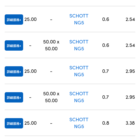
SCHOTT
25.00
-
0.6
2.54
詳細規格
NG5
50.00 x
SCHOTT
-
0.6
2.54
詳細規格
50.00
NG5
SCHOTT
25.00
-
0.7
2.95
詳細規格
NG5
50.00 x
SCHOTT
-
0.7
2.95
詳細規格
50.00
NG5
SCHOTT
25.00
-
0.8
3.38
詳細規格
NG5