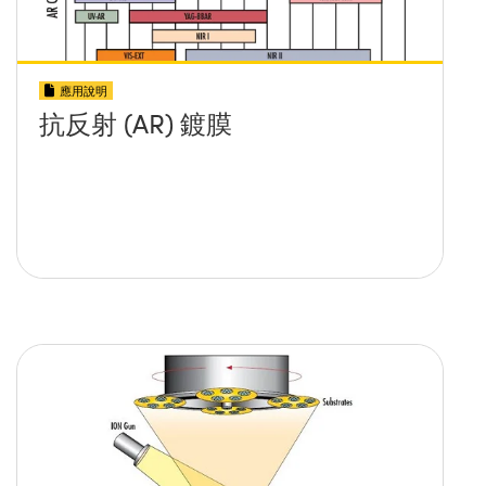
應用說明
抗反射 (AR) 鍍膜