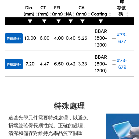
庫
Dia.
CT
EFL
CA
存號
(mm)
(mm)
(mm)
NA
(mm)
Coating
碼
BBAR
#73-
10.00
6.00
4.00
0.40
5.25
(800-
詳細規格
677
1200)
BBAR
#73-
7.20
4.47
6.50
0.42
3.33
(800-
詳細規格
679
1200)
特殊處理
這些光學元件需要特殊處理，以避免
損壞並確保長期性能。正確的處理、
清潔和儲存對維持光學品質至關重