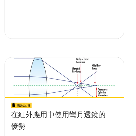
應用說明
在紅外應用中使用彎月透鏡的
優勢