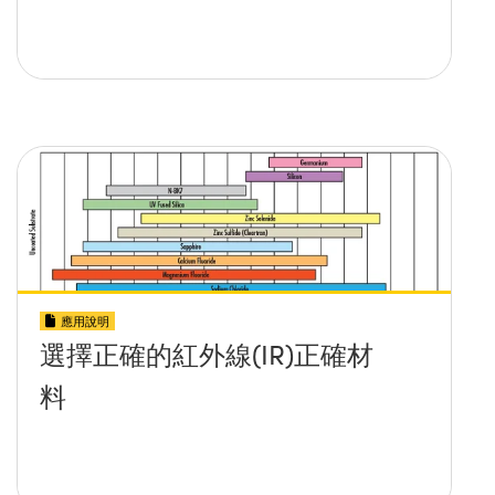
應用說明
選擇正確的紅外線(IR)正確材
料