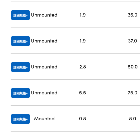
Unmounted
1.9
36.0
詳細規格
Unmounted
1.9
37.0
詳細規格
Unmounted
2.8
50.0
詳細規格
Unmounted
5.5
75.0
詳細規格
Mounted
0.8
8.0
詳細規格