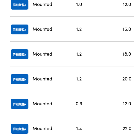
Mounted
1.0
12.0
詳細規格
Mounted
1.2
15.0
詳細規格
Mounted
1.2
18.0
詳細規格
Mounted
1.2
20.0
詳細規格
Mounted
0.9
12.0
詳細規格
Mounted
1.4
22.0
詳細規格