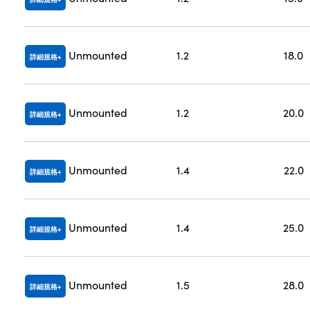
Unmounted
1.2
18.0
詳細規格
Unmounted
1.2
20.0
詳細規格
Unmounted
1.4
22.0
詳細規格
Unmounted
1.4
25.0
詳細規格
Unmounted
1.5
28.0
詳細規格