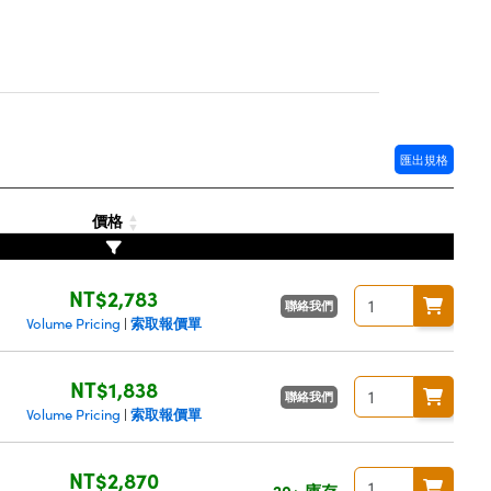
匯出規格
價格
NT$2,783
聯絡我們
索取報價單
Volume Pricing
|
NT$1,838
聯絡我們
索取報價單
Volume Pricing
|
NT$2,870
20+ 庫存