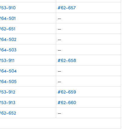
#53-910
#62-657
#64-501
—
#62-651
—
#64-502
—
#64-503
—
#53-911
#62-658
#64-504
—
#64-505
—
#53-912
#62-659
#53-913
#62-660
#62-652
—