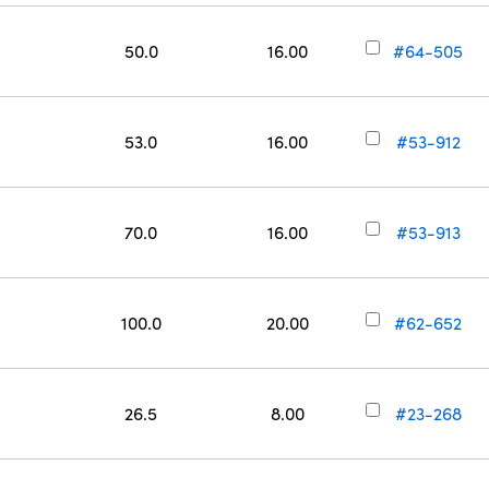
50.0
16.00
#64-505
53.0
16.00
#53-912
70.0
16.00
#53-913
100.0
20.00
#62-652
26.5
8.00
#23-268