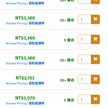
索取報價單
Volume Pricing
|
NT$3,360
20+ 庫存
索取報價單
Volume Pricing
|
NT$3,360
5 庫存
索取報價單
Volume Pricing
|
NT$3,360
20+ 庫存
索取報價單
Volume Pricing
|
NT$2,153
20+ 庫存
索取報價單
Volume Pricing
|
NT$3,570
5 庫存
索取報價單
Volume Pricing
|