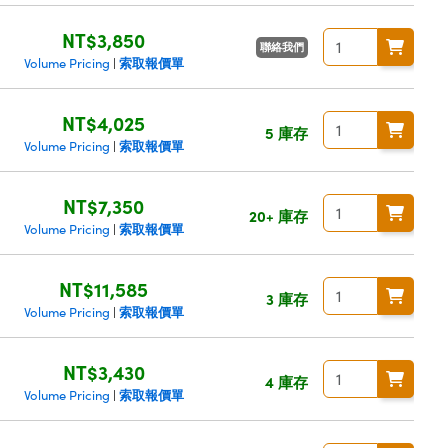
NT$3,850
聯絡我們
索取報價單
Volume Pricing
|
NT$4,025
5 庫存
索取報價單
Volume Pricing
|
NT$7,350
20+ 庫存
索取報價單
Volume Pricing
|
NT$11,585
3 庫存
索取報價單
Volume Pricing
|
NT$3,430
4 庫存
索取報價單
Volume Pricing
|