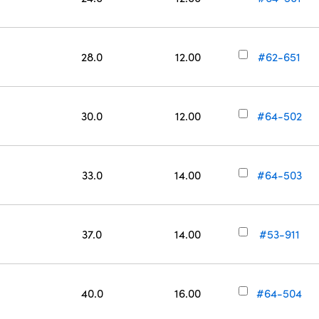
28.0
12.00
#62-651
30.0
12.00
#64-502
33.0
14.00
#64-503
37.0
14.00
#53-911
40.0
16.00
#64-504