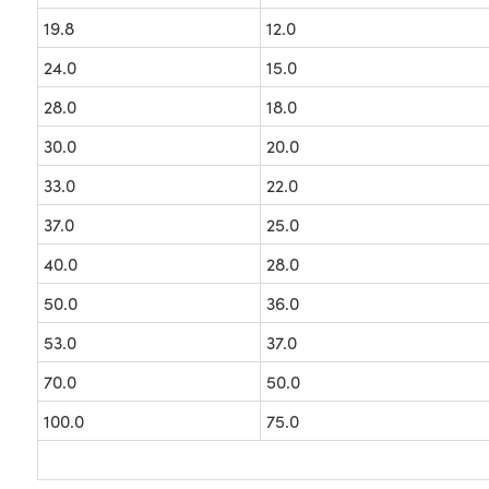
19.8
12.0
24.0
15.0
28.0
18.0
30.0
20.0
33.0
22.0
37.0
25.0
40.0
28.0
50.0
36.0
53.0
37.0
70.0
50.0
100.0
75.0