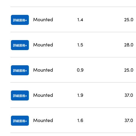
Mounted
1.4
25.0
詳細規格
Mounted
1.5
28.0
詳細規格
Mounted
0.9
25.0
詳細規格
Mounted
1.9
37.0
詳細規格
Mounted
1.6
37.0
詳細規格