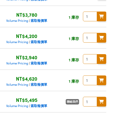
NT$3,780
1 庫存
索取報價單
Volume Pricing
|
NT$4,200
1 庫存
索取報價單
Volume Pricing
|
NT$2,940
1 庫存
索取報價單
Volume Pricing
|
NT$4,620
1 庫存
索取報價單
Volume Pricing
|
NT$5,495
聯絡我們
索取報價單
Volume Pricing
|