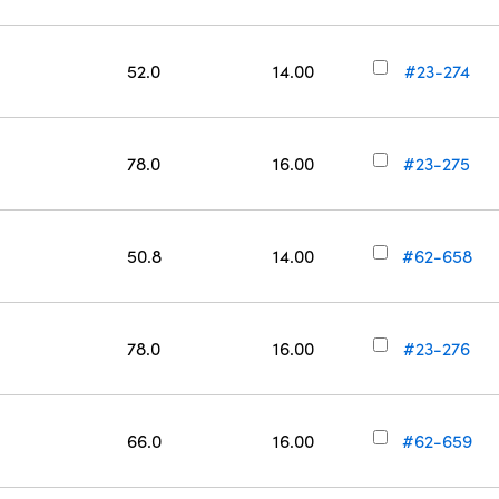
52.0
14.00
#23-274
78.0
16.00
#23-275
50.8
14.00
#62-658
78.0
16.00
#23-276
66.0
16.00
#62-659