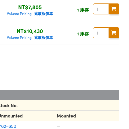
NT$7,805
1 庫存
索取報價單
Volume Pricing
|
NT$10,430
1 庫存
索取報價單
Volume Pricing
|
Stock No.
Unmounted
Mounted
#62-650
—