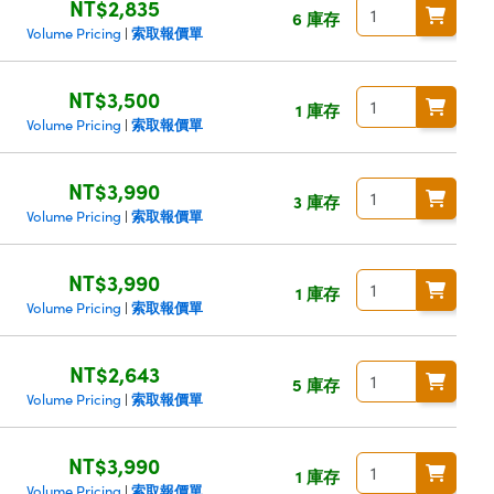
NT$2,835
6 庫存
索取報價單
Volume Pricing
|
NT$3,500
1 庫存
索取報價單
Volume Pricing
|
NT$3,990
3 庫存
索取報價單
Volume Pricing
|
NT$3,990
1 庫存
索取報價單
Volume Pricing
|
NT$2,643
5 庫存
索取報價單
Volume Pricing
|
NT$3,990
1 庫存
索取報價單
Volume Pricing
|