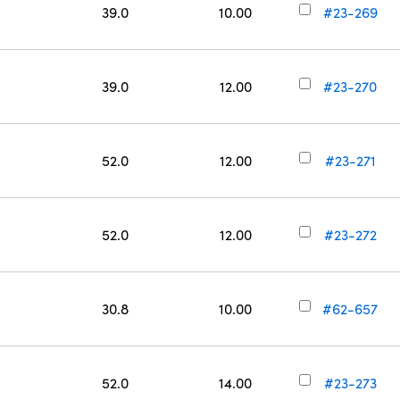
39.0
10.00
#23-269
39.0
12.00
#23-270
52.0
12.00
#23-271
52.0
12.00
#23-272
30.8
10.00
#62-657
52.0
14.00
#23-273