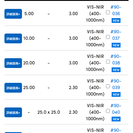
VIS-NIR
#90-
5.00
-
3.00
(400-
036
詳細規格
1000nm)
NEW
VIS-NIR
#90-
10.00
-
3.00
(400-
037
詳細規格
1000nm)
NEW
VIS-NIR
#90-
20.00
-
3.00
(400-
038
詳細規格
1000nm)
NEW
VIS-NIR
#90-
25.00
-
2.30
(400-
039
詳細規格
1000nm)
NEW
VIS-NIR
#90-
-
25.0 x 25.0
2.30
(400-
040
詳細規格
1000nm)
NEW
VIS-NIR
#90-