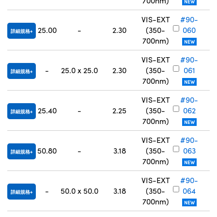
700nm)
NEW
VIS-EXT
#90-
25.00
-
2.30
(350-
060
詳細規格
700nm)
NEW
VIS-EXT
#90-
-
25.0 x 25.0
2.30
(350-
061
詳細規格
700nm)
NEW
VIS-EXT
#90-
25.40
-
2.25
(350-
062
詳細規格
700nm)
NEW
VIS-EXT
#90-
50.80
-
3.18
(350-
063
詳細規格
700nm)
NEW
VIS-EXT
#90-
-
50.0 x 50.0
3.18
(350-
064
詳細規格
700nm)
NEW