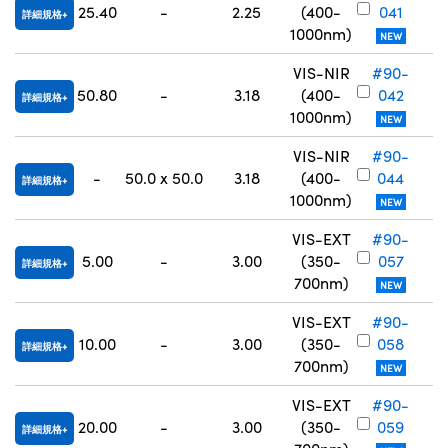
25.40
-
2.25
(400-
041
詳細規格
1000nm)
NEW
VIS-NIR
#90-
50.80
-
3.18
(400-
042
詳細規格
1000nm)
NEW
VIS-NIR
#90-
-
50.0 x 50.0
3.18
(400-
044
詳細規格
1000nm)
NEW
VIS-EXT
#90-
5.00
-
3.00
(350-
057
詳細規格
700nm)
NEW
VIS-EXT
#90-
10.00
-
3.00
(350-
058
詳細規格
700nm)
NEW
VIS-EXT
#90-
20.00
-
3.00
(350-
059
詳細規格