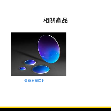
相關產品
藍寶石窗口片