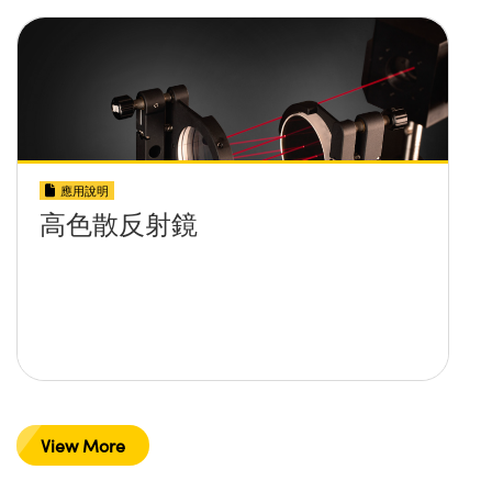
應用說明
高色散反射鏡
View More