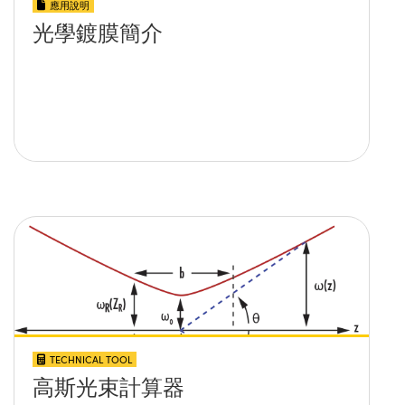
應用說明
光學鍍膜簡介
TECHNICAL TOOL
高斯光束計算器