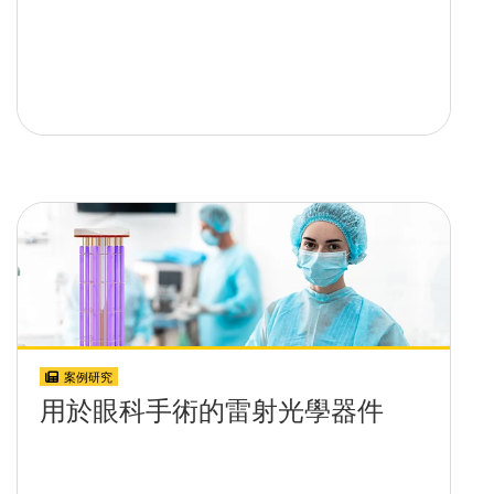
案例研究
用於眼科手術的雷射光學器件