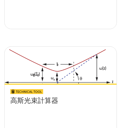
TECHNICAL TOOL
高斯光束計算器