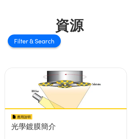
資源
Filter
應用說明
光學鍍膜簡介