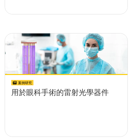
案例研究
用於眼科手術的雷射光學器件