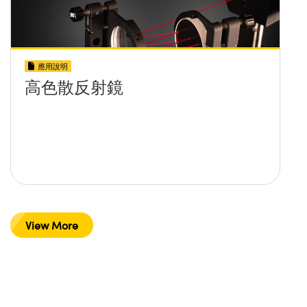
應用說明
高色散反射鏡
View More