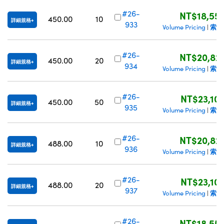
#26-
NT$18,55
450.00
10
詳細規格
933
索取
Volume Pricing
|
#26-
NT$20,82
450.00
20
詳細規格
934
索取
Volume Pricing
|
#26-
NT$23,10
450.00
50
詳細規格
935
索取
Volume Pricing
|
#26-
NT$20,82
488.00
10
詳細規格
936
索取
Volume Pricing
|
#26-
NT$23,10
488.00
20
詳細規格
937
索取
Volume Pricing
|
#26-
NT$18,55