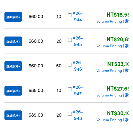
#26-
NT$18,55
660.00
10
詳細規格
944
索取
Volume Pricing
|
#26-
NT$20,82
660.00
20
詳細規格
945
索取
Volume Pricing
|
#26-
NT$23,10
660.00
50
詳細規格
946
索取
Volume Pricing
|
#26-
NT$27,65
685.00
10
詳細規格
947
索取
Volume Pricing
|
#26-
NT$30,10
685.00
20
詳細規格
948
索取
Volume Pricing
|