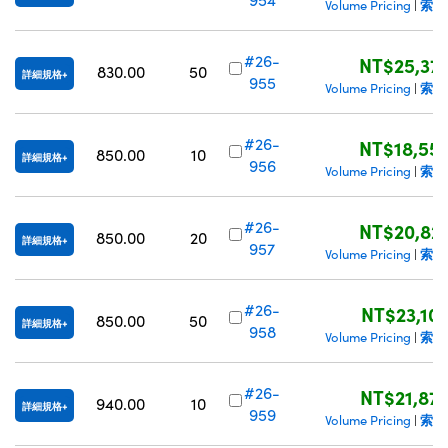
索取
Volume Pricing
|
#26-
NT$25,37
830.00
50
詳細規格
955
索取
Volume Pricing
|
#26-
NT$18,55
850.00
10
詳細規格
956
索取
Volume Pricing
|
#26-
NT$20,82
850.00
20
詳細規格
957
索取
Volume Pricing
|
#26-
NT$23,10
850.00
50
詳細規格
958
索取
Volume Pricing
|
#26-
NT$21,87
940.00
10
詳細規格
959
索取
Volume Pricing
|