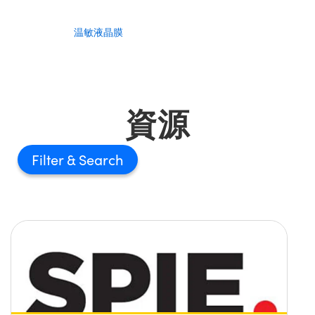
温敏液晶膜
資源
Filter