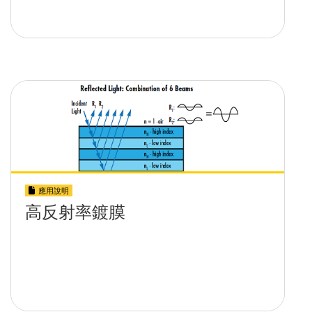
應用說明
高反射率鍍膜