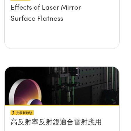
Effects of Laser Mirror
Surface Flatness
光學新動態
高反射率反射鏡適合雷射應用