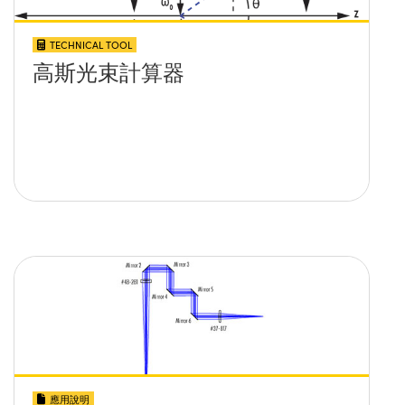
TECHNICAL TOOL
高斯光束計算器
應用說明