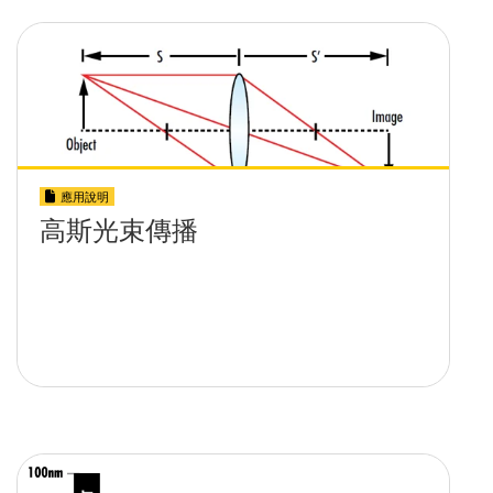
應用說明
高斯光束傳播