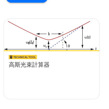
TECHNICAL TOOL
高斯光束計算器