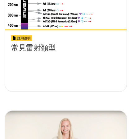
應用說明
常見雷射類型