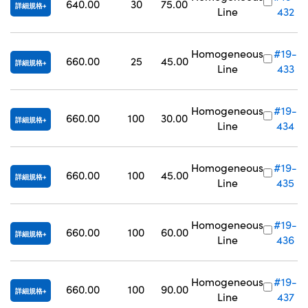
640.00
30
75.00
詳細規格
Line
432
Homogeneous
#19-
660.00
25
45.00
詳細規格
Line
433
Homogeneous
#19-
660.00
100
30.00
詳細規格
Line
434
Homogeneous
#19-
660.00
100
45.00
詳細規格
Line
435
Homogeneous
#19-
660.00
100
60.00
詳細規格
Line
436
Homogeneous
#19-
660.00
100
90.00
詳細規格
Line
437