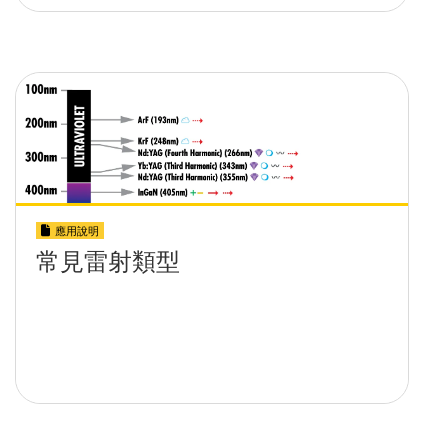
應用說明
常見雷射類型