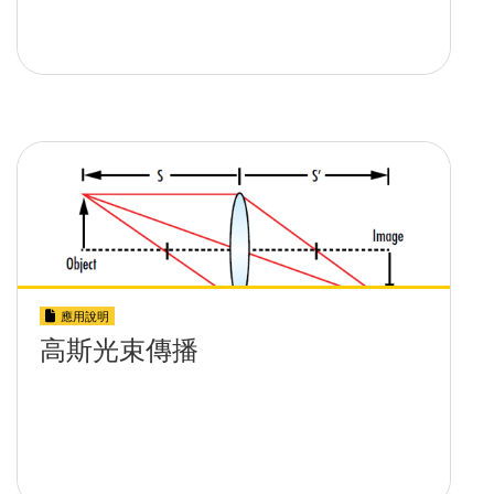
應用說明
高斯光束傳播