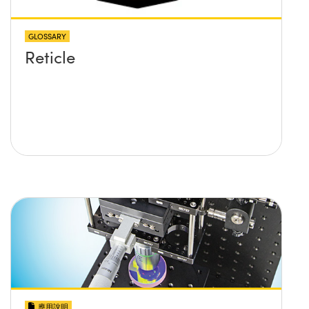
GLOSSARY
Reticle
應用說明