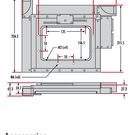
Accessories