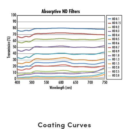
Coating Curves