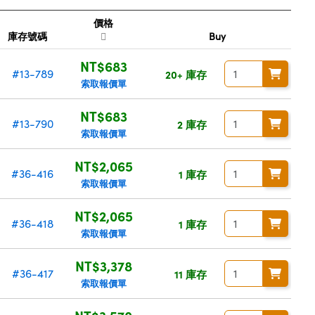
價格
庫存號碼
Buy
NT$683
#13-789
20+ 庫存
索取報價單
NT$683
#13-790
2 庫存
索取報價單
NT$2,065
#36-416
1 庫存
索取報價單
NT$2,065
#36-418
1 庫存
索取報價單
NT$3,378
#36-417
11 庫存
索取報價單