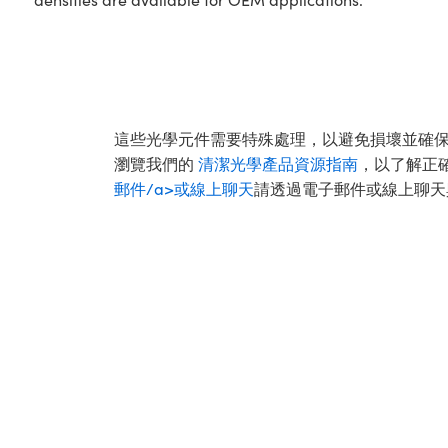
這些光學元件需要特殊處理，以避免損壞並確
瀏覽我們的
清潔光學產品資源指南
，以了解正
郵件/a>或
線上聊天
請透過電子郵件或線上聊天