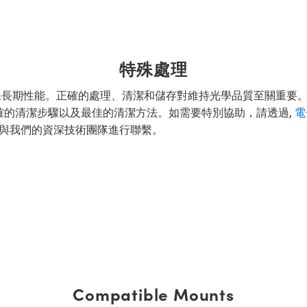
特殊處理
保長期性能。正確的處理、清潔和儲存對維持光學品質至關重要
確的清潔步驟以及最佳的清潔方法。如需要特別協助，請透過,
電
與我們的資深技術團隊進行聯繫。
Compatible Mounts