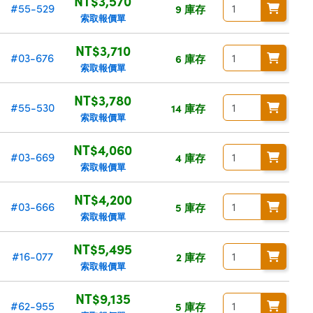
NT$3,570
#55-529
9 庫存
索取報價單
NT$3,710
#03-676
6 庫存
索取報價單
NT$3,780
#55-530
14 庫存
索取報價單
NT$4,060
#03-669
4 庫存
索取報價單
NT$4,200
#03-666
5 庫存
索取報價單
NT$5,495
#16-077
2 庫存
索取報價單
NT$9,135
#62-955
5 庫存