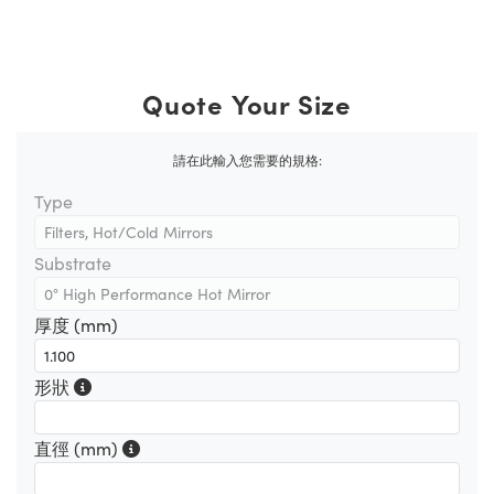
Quote Your Size
請在此輸入您需要的規格:
Type
Substrate
厚度 (mm)
形狀
直徑 (mm)