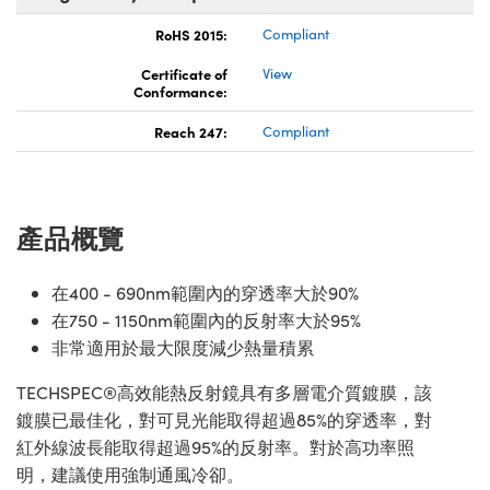
RoHS 2015:
Compliant
Certificate of
View
Conformance:
Reach 247:
Compliant
產品概覽
在400 - 690nm範圍內的穿透率大於90%
在750 - 1150nm範圍內的反射率大於95%
非常適用於最大限度減少熱量積累
TECHSPEC®高效能熱反射鏡具有多層電介質鍍膜，該
鍍膜已最佳化，對可見光能取得超過85%的穿透率，對
紅外線波長能取得超過95%的反射率。對於高功率照
明，建議使用強制通風冷卻。