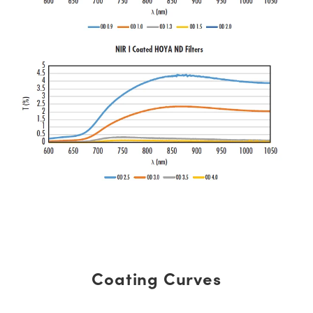
Coating Curves