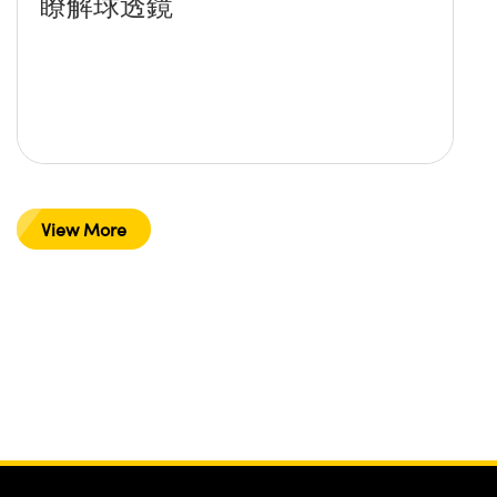
瞭解球透鏡
View More