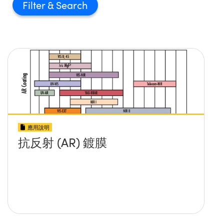
Filter
應用說明
抗反射 (AR) 鍍膜