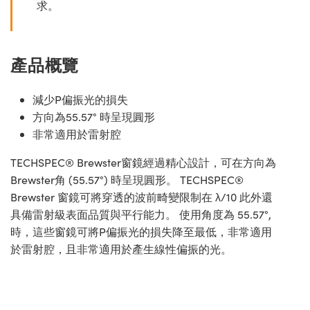
求。
產品概覽
減少P偏振光的損失
方向為55.57° 時呈現圓形
非常適用於雷射腔
TECHSPEC® Brewster窗鏡經過精心設計，可在方向為
Brewster角 (55.57°) 時呈現圓形。 TECHSPEC®
Brewster 窗鏡可將穿透的波前畸變限制在 λ/10 此外還
具備雷射級表面品質與平行能力。 使用角度為 55.57°,
時，這些窗鏡可將P偏振光的損失降至最低，非常適用
於雷射腔，且非常適用於產生線性偏振的光。