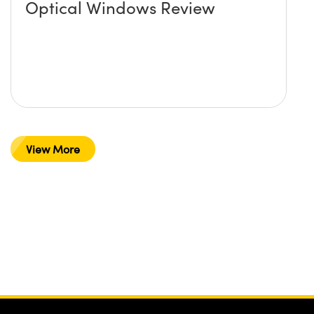
Optical Windows Review
View More