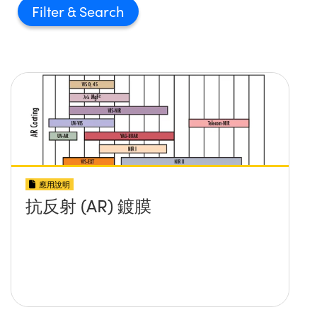
Filter
應用說明
抗反射 (AR) 鍍膜