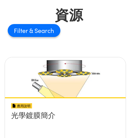
資源
Filter
應用說明
光學鍍膜簡介