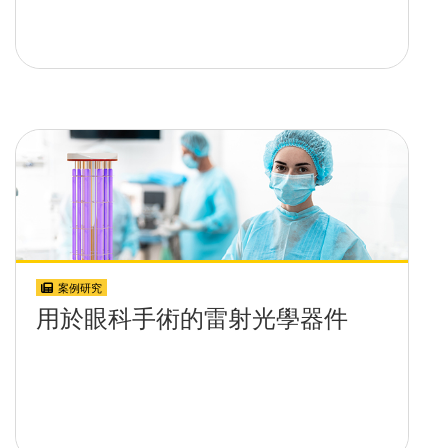
案例研究
用於眼科手術的雷射光學器件