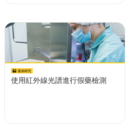
案例研究
使用紅外線光譜進行假藥檢測