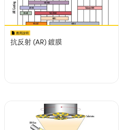
應用說明
抗反射 (AR) 鍍膜