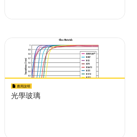
應用說明
光學玻璃