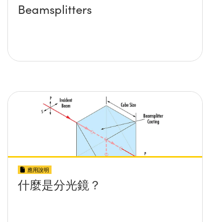
Beamsplitters
應用說明
什麼是分光鏡？