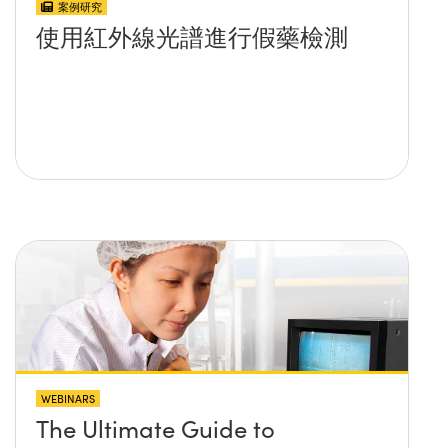
案例研究
使用紅外線光譜進行假藥檢測
WEBINARS
The Ultimate Guide to