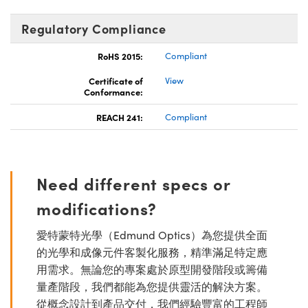
Regulatory Compliance
RoHS 2015:
Compliant
Certificate of
View
Conformance:
REACH 241:
Compliant
Need different specs or
modifications?
愛特蒙特光學（Edmund Optics）為您提供全面
的光學和成像元件客製化服務，精準滿足特定應
用需求。無論您的專案處於原型開發階段或籌備
量產階段，我們都能為您提供靈活的解決方案。
從概念設計到產品交付，我們經驗豐富的工程師