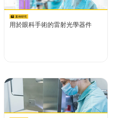
案例研究
用於眼科手術的雷射光學器件