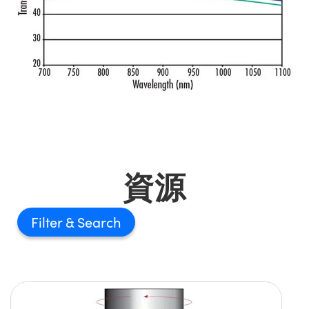
資源
Filter