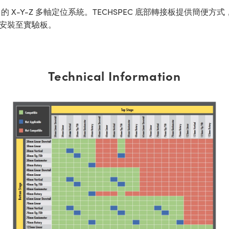
-Y-Z 多軸定位系統。TECHSPEC 底部轉接板提供簡便方式，
接安裝至實驗板。
Technical Information