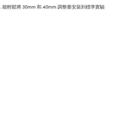
能輕鬆將 30mm 和 40mm 調整臺安裝到標準實驗