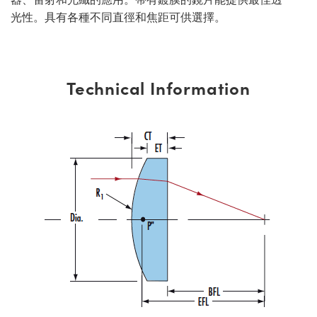
光性。具有各種不同直徑和焦距可供選擇。
Technical Information