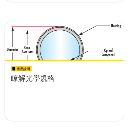
應用說明
瞭解光學規格