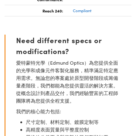
Reach 240:
Compliant
Need different specs or
modifications?
愛特蒙特光學（Edmund Optics）為您提供全面
的光學和成像元件客製化服務，精準滿足特定應
用需求。無論您的專案處於原型開發階段或籌備
量產階段，我們都能為您提供靈活的解決方案。
從概念設計到產品交付，我們經驗豐富的工程師
團隊將為您提供全程支援。
我們的核心能力包括:
尺寸定制、材料定制、鍍膜定制等
高精度表面質量與平整度控制