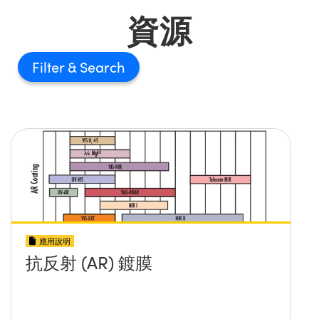
資源
Filter
應用說明
抗反射 (AR) 鍍膜