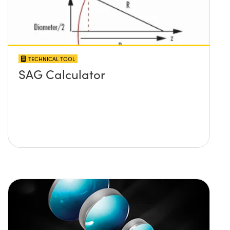
TECHNICAL TOOL
SAG Calculator