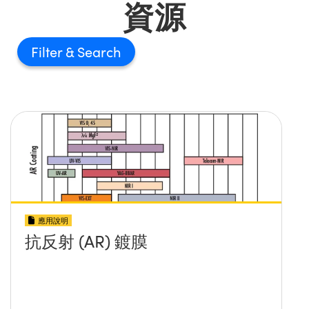
資源
Filter
應用說明
抗反射 (AR) 鍍膜