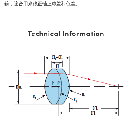
鏡，適合用來修正軸上球差和色差。
Technical Information