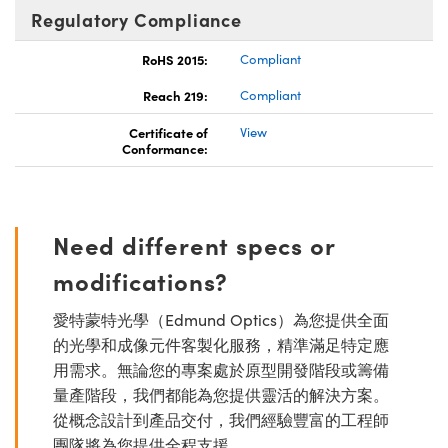
Regulatory Compliance
RoHS 2015:
Compliant
Reach 219:
Compliant
Certificate of
View
Conformance:
Need different specs or
modifications?
愛特蒙特光學（Edmund Optics）為您提供全面
的光學和成像元件客製化服務，精準滿足特定應
用需求。無論您的專案處於原型開發階段或籌備
量產階段，我們都能為您提供靈活的解決方案。
從概念設計到產品交付，我們經驗豐富的工程師
團隊將為您提供全程支援。