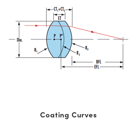
Coating Curves