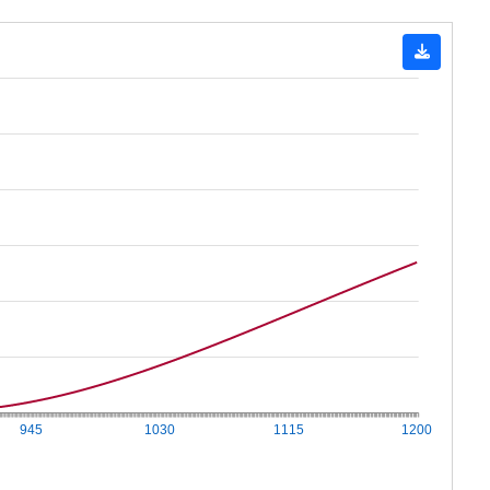
945
1030
1115
1200