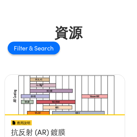
資源
Filter
應用說明
抗反射 (AR) 鍍膜