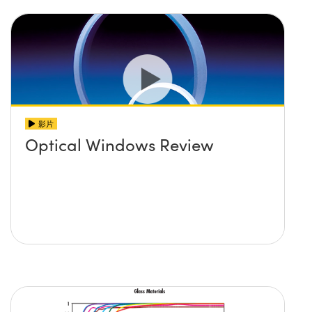
影片
Optical Windows Review