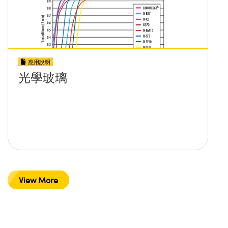
應用說明
光學玻璃
View More