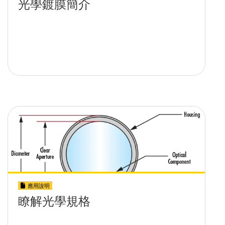
應用說明
瞭解光學規格