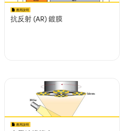
應用說明
抗反射 (AR) 鍍膜
應用說明
光學鍍膜簡介