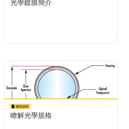
應用說明
瞭解光學規格