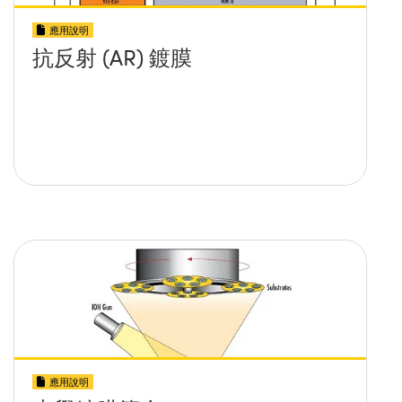
應用說明
抗反射 (AR) 鍍膜
應用說明
光學鍍膜簡介