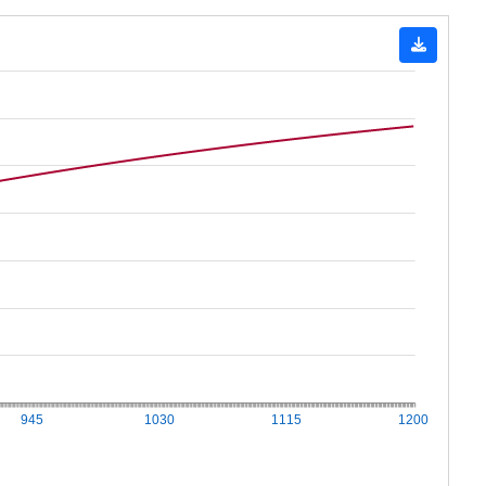
945
1030
1115
1200