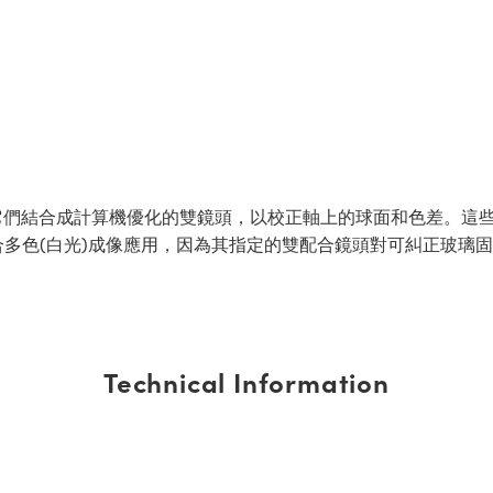
們結合成計算機優化的雙鏡頭，以校正軸上的球面和色差。這些
多色(白光)成像應用，因為其指定的雙配合鏡頭對可糾正玻璃
Technical Information