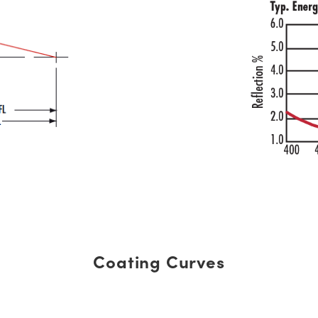
Coating Curves