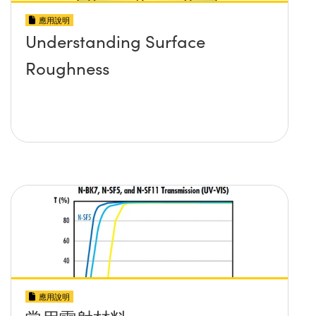
應用說明
Understanding Surface
Roughness
應用說明