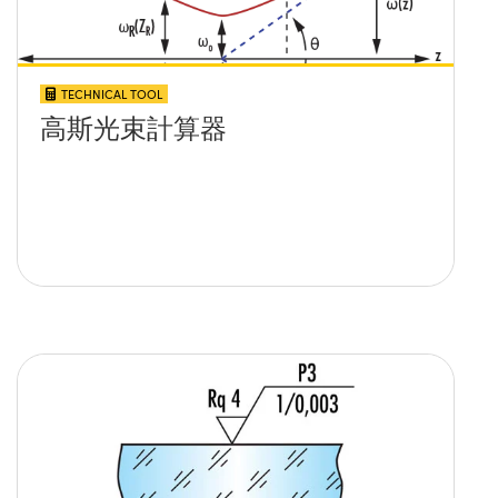
TECHNICAL TOOL
高斯光束計算器