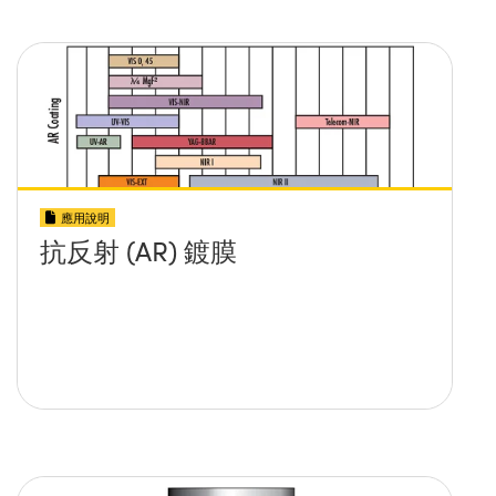
應用說明
抗反射 (AR) 鍍膜