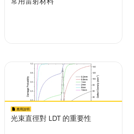
常用雷射材料
應用說明
光束直徑對 LDT 的重要性