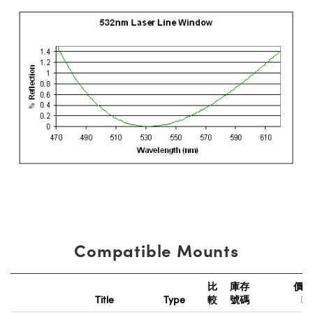
Compatible Mounts
比
庫存
價
Title
Type
較
號碼