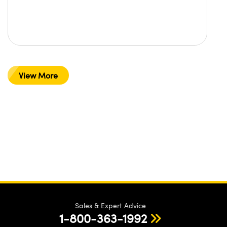
View More
Sales & Expert Advice
1-800-363-1992