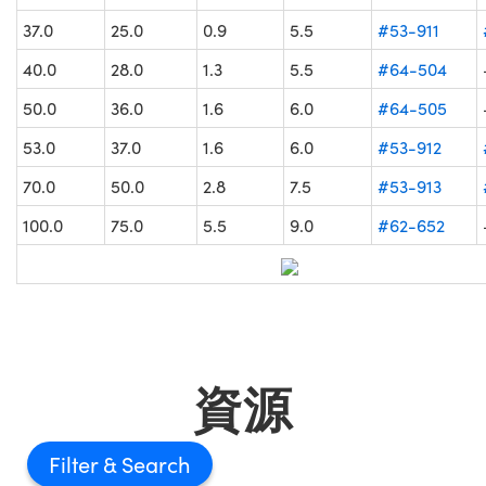
37.0
25.0
0.9
5.5
#53-911
40.0
28.0
1.3
5.5
#64-504
50.0
36.0
1.6
6.0
#64-505
53.0
37.0
1.6
6.0
#53-912
70.0
50.0
2.8
7.5
#53-913
100.0
75.0
5.5
9.0
#62-652
資源
Filter