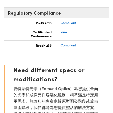
Regulatory Compliance
RoHS 2015:
Compliant
Certificate of
View
Conformance:
Reach 235:
Compliant
Need different specs or
modifications?
愛特蒙特光學（Edmund Optics）為您提供全面
的光學和成像元件客製化服務，精準滿足特定應
用需求。無論您的專案處於原型開發階段或籌備
量產階段，我們都能為您提供靈活的解決方案。