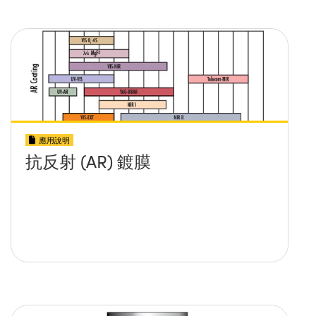
應用說明
抗反射 (AR) 鍍膜