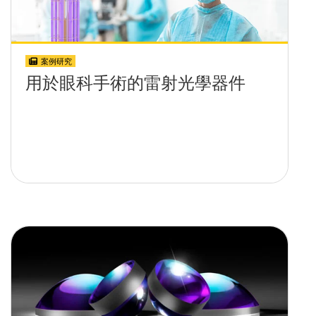
案例研究
用於眼科手術的雷射光學器件