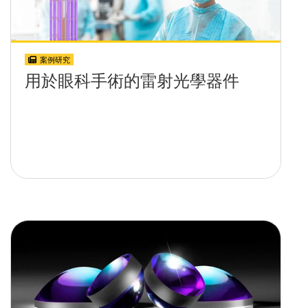
案例研究
用於眼科手術的雷射光學器件