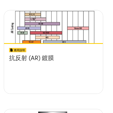
應用說明
抗反射 (AR) 鍍膜