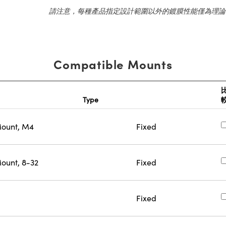
請注意，每種產品指定設計範圍以外的鍍膜性能僅為理論
Compatible Mounts
Type
Mount, M4
Fixed
ount, 8-32
Fixed
Fixed