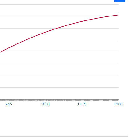
945
1030
1115
1200