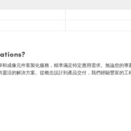
cations?
面的光學和成像元件客製化服務，精準滿足特定應用需求。無論您的專
供靈活的解決方案。從概念設計到產品交付，我們經驗豐富的工